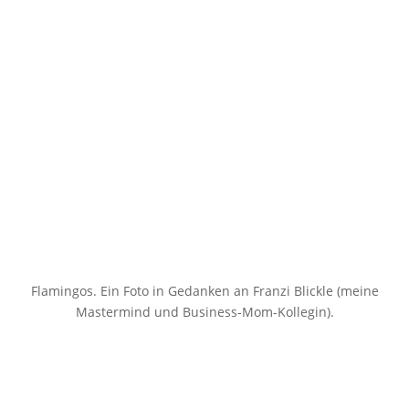
Flamingos. Ein Foto in Gedanken an Franzi Blickle (meine
Mastermind und Business-Mom-Kollegin).