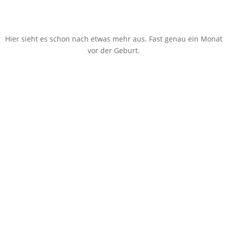
Hier sieht es schon nach etwas mehr aus. Fast genau ein Monat
vor der Geburt.