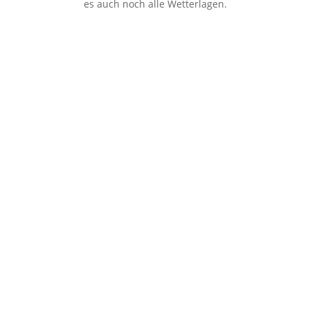
es auch noch alle Wetterlagen.