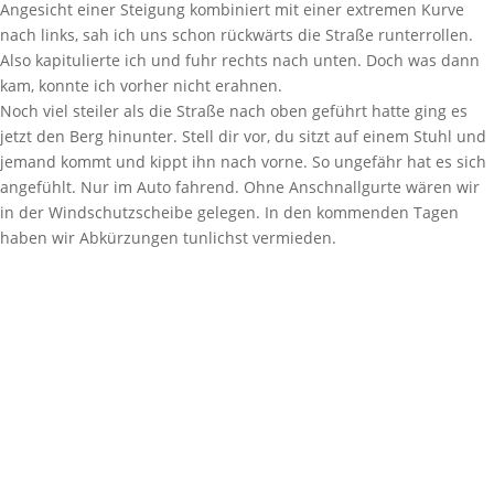
Angesicht einer Steigung kombiniert mit einer extremen Kurve
nach links, sah ich uns schon rückwärts die Straße runterrollen.
Also kapitulierte ich und fuhr rechts nach unten. Doch was dann
kam, konnte ich vorher nicht erahnen.
Noch viel steiler als die Straße nach oben geführt hatte ging es
jetzt den Berg hinunter. Stell dir vor, du sitzt auf einem Stuhl und
jemand kommt und kippt ihn nach vorne. So ungefähr hat es sich
angefühlt. Nur im Auto fahrend. Ohne Anschnallgurte wären wir
in der Windschutzscheibe gelegen. In den kommenden Tagen
haben wir Abkürzungen tunlichst vermieden.