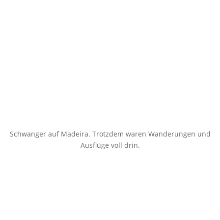
Schwanger auf Madeira. Trotzdem waren Wanderungen und
Ausflüge voll drin.