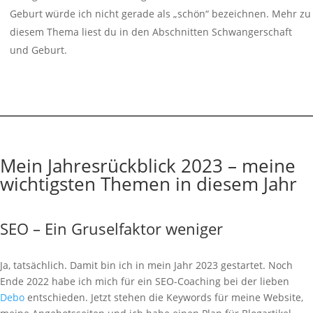
Geburt würde ich nicht gerade als „schön“ bezeichnen. Mehr zu
diesem Thema liest du in den Abschnitten Schwangerschaft
und Geburt.
Mein Jahresrückblick 2023 – meine
wichtigsten Themen in diesem Jahr
SEO – Ein Gruselfaktor weniger
Ja, tatsächlich. Damit bin ich in mein Jahr 2023 gestartet. Noch
Ende 2022 habe ich mich für ein SEO-Coaching bei der lieben
Debo
entschieden. Jetzt stehen die Keywords für meine Website,