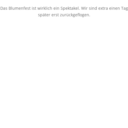
Das Blumenfest ist wirklich ein Spektakel. Wir sind extra einen Tag
später erst zurückgeflogen.