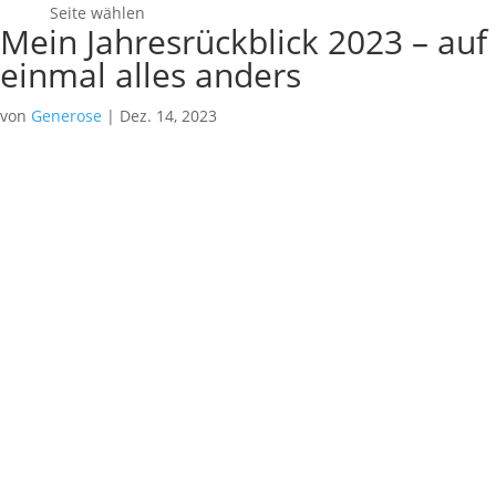
Seite wählen
Mein Jahresrückblick 2023 – auf
einmal alles anders
von
Generose
|
Dez. 14, 2023