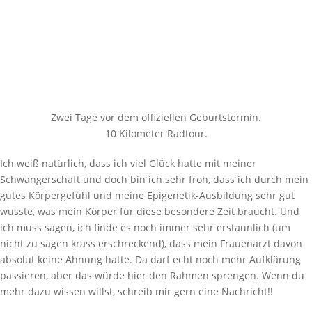
Zwei Tage vor dem offiziellen Geburtstermin.
10 Kilometer Radtour.
Ich weiß natürlich, dass ich viel Glück hatte mit meiner
Schwangerschaft und doch bin ich sehr froh, dass ich durch mein
gutes Körpergefühl und meine Epigenetik-Ausbildung sehr gut
wusste, was mein Körper für diese besondere Zeit braucht. Und
ich muss sagen, ich finde es noch immer sehr erstaunlich (um
nicht zu sagen krass erschreckend), dass mein Frauenarzt davon
absolut keine Ahnung hatte. Da darf echt noch mehr Aufklärung
passieren, aber das würde hier den Rahmen sprengen. Wenn du
mehr dazu wissen willst, schreib mir gern eine Nachricht!!