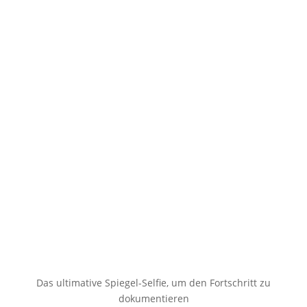
Das ultimative Spiegel-Selfie, um den Fortschritt zu
dokumentieren