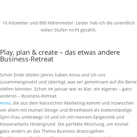
10 Kilometer und 800 Höhenmeter. Leider hab ich die unendlich
vielen Stufen nicht gezählt.
Play, plan & create – das etwas andere
Business-Retreat
Schon Ende letzten Jahres haben Anna und ich uns
zusammengesetzt und überlegt, was wir gemeinsam auf die Beine
stellen könnten. Schon im Januar war es klar: ein eigenes – ganz
anderes – Business-Retreat.
Anna
, die aus dem klassischen Marketing kommt und inzwischen
vor allem mit Human Design und Breathwork als bodenständige
Spiri-Frau unterwegs ist und ich mit meinem Epigenetik und
Körperarbeits-Hintergrund. Die perfekte Mischung, um einmal
ganz anders an das Thema Business dranzugehen.