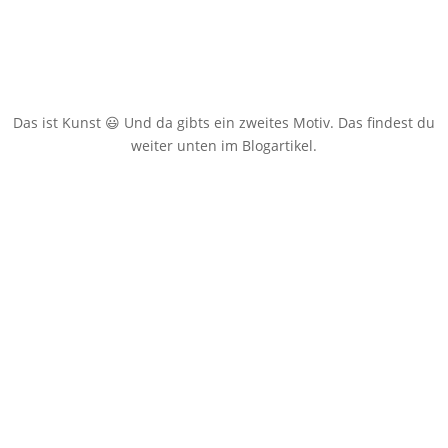
Das ist Kunst 😃 Und da gibts ein zweites Motiv. Das findest du
weiter unten im Blogartikel.