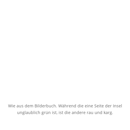
Wie aus dem Bilderbuch. Während die eine Seite der Insel
unglaublich grün ist, ist die andere rau und karg.