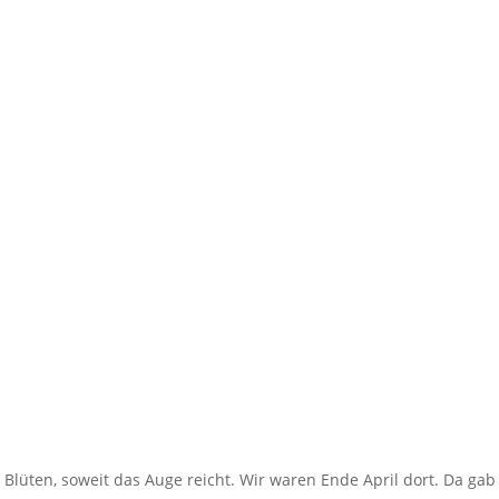
Blüten, soweit das Auge reicht. Wir waren Ende April dort. Da gab