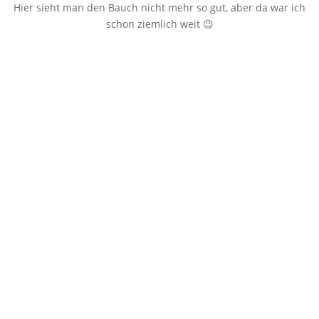
Hier sieht man den Bauch nicht mehr so gut, aber da war ich
schon ziemlich weit 😉