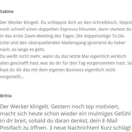
Sabine
Der Wecker klingelt. Du schleppst dich an den Schreibtisch. Kippst
noch schnell einen doppelten Espresso hinunter, dann startest du
in das erste Zoom-Meeting des Tages. Die doppelseitige To-Do-
Liste und den überquellenden Maileingang ignorierst du lieber
noch, so lange es geht.
Du weißt nicht mehr, wann du das letzte Mal eigentlich wirklich
alles geschafft hast, was du dir für den Tag vorgenommen hast. So
hast du dir das mit dem eigenen Business eigentlich nicht
vorgestellt…
Britta
Der Wecker klingelt. Gestern noch top motiviert,
macht sich heute schon wieder ein mulmiges Gefühl
in dir breit, sobald du daran denkst, dein E-Mail
Postfach zu öffnen.
3 neue Nachrichten! Kurz schlägt