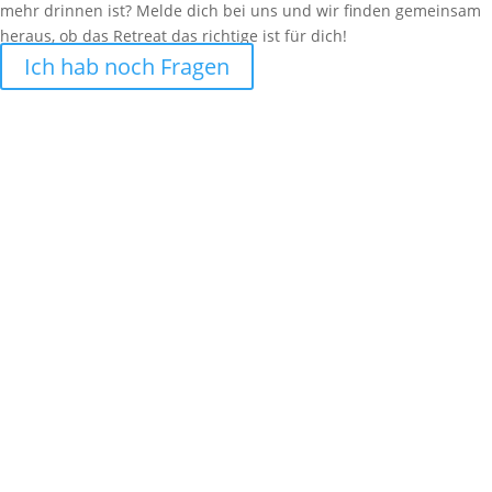
mehr drinnen ist? Melde dich bei uns und wir finden gemeinsam
heraus, ob das Retreat das richtige ist für dich!
Ich hab noch Fragen