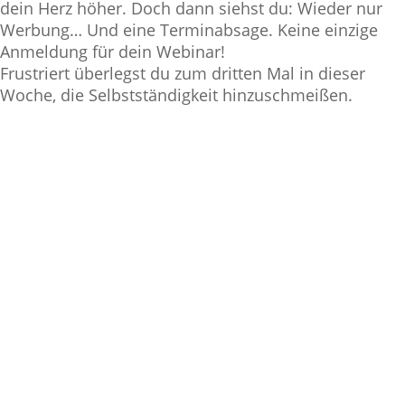
dein Herz höher. Doch dann siehst du: Wieder nur
Werbung… Und eine Terminabsage. Keine einzige
Anmeldung für dein Webinar!
Frustriert überlegst du zum dritten Mal in dieser
Woche, die Selbstständigkeit hinzuschmeißen.