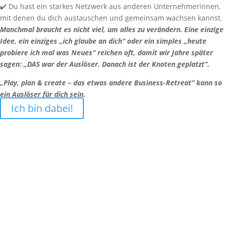
✔️
Du hast ein starkes Netzwerk aus anderen Unternehmerinnen,
mit denen du dich austauschen und gemeinsam wachsen kannst.
Manchmal braucht es nicht viel, um alles zu verändern. Eine einzige
Idee, ein einziges „ich glaube an dich“ oder ein simples „heute
probiere ich mal was Neues“ reichen oft, damit wir Jahre später
sagen: „DAS war der Auslöser. Danach ist der Knoten geplatzt“.
„Play, plan & create – das etwas andere Business-Retreat“ kann so
ein Auslöser für dich sein.
Ich bin dabei!