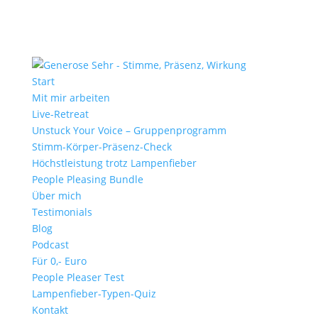
Start
Mit mir arbeiten
Live-Retreat
Unstuck Your Voice – Gruppenprogramm
Stimm-Körper-Präsenz-Check
Höchstleistung trotz Lampenfieber
People Pleasing Bundle
Über mich
Testimonials
Blog
Podcast
Für 0,- Euro
People Pleaser Test
Lampenfieber-Typen-Quiz
Kontakt