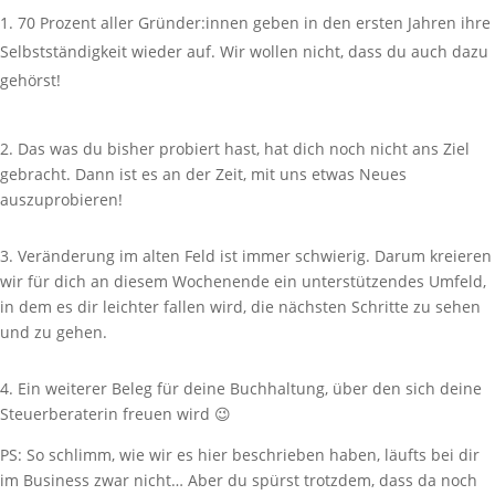
70 Prozent aller Gründer:innen geben in den ersten Jahren ihre
Selbstständigkeit wieder auf. Wir wollen nicht, dass du auch dazu
gehörst!
2. Das was du bisher probiert hast, hat dich noch nicht ans Ziel
gebracht. Dann ist es an der Zeit, mit uns etwas Neues
auszuprobieren!
3. Veränderung im alten Feld ist immer schwierig. Darum kreieren
wir für dich an diesem Wochenende ein unterstützendes Umfeld,
in dem es dir leichter fallen wird, die nächsten Schritte zu sehen
und zu gehen.
4. Ein weiterer Beleg für deine Buchhaltung, über den sich deine
Steuerberaterin freuen wird 😉
PS: So schlimm, wie wir es hier beschrieben haben, läufts bei dir
im Business zwar nicht… Aber du spürst trotzdem, dass da noch