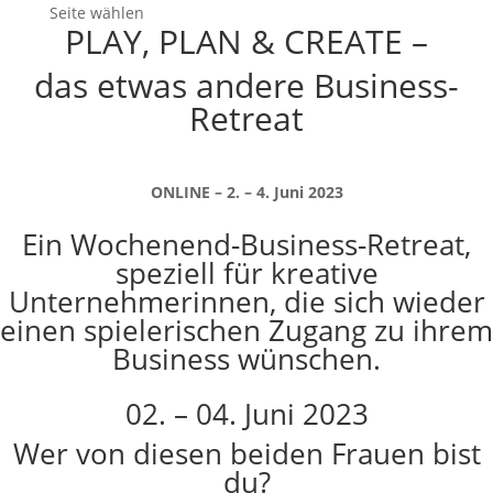
Seite wählen
PLAY, PLAN & CREATE –
das etwas andere Business-
Retreat
ONLINE – 2. – 4. Juni 2023
Ein Wochenend-Business-Retreat,
speziell für kreative
Unternehmerinnen, die sich wieder
einen spielerischen Zugang zu ihrem
Business wünschen.
02. – 04. Juni 2023
Wer von diesen beiden Frauen bist
du?