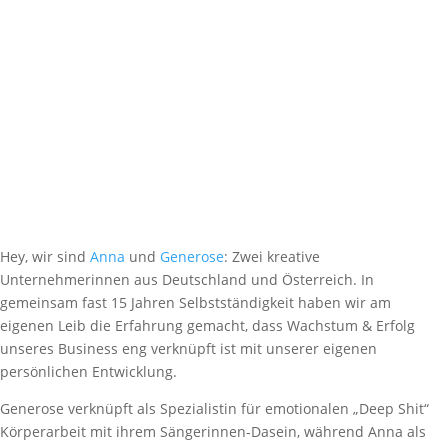
Hey, wir sind
Anna
und
Generose
: Zwei kreative
Unternehmerinnen aus Deutschland und Österreich. In
gemeinsam fast 15 Jahren Selbstständigkeit haben wir am
eigenen Leib die Erfahrung gemacht, dass Wachstum & Erfolg
unseres Business eng verknüpft ist mit unserer eigenen
persönlichen Entwicklung.
Generose verknüpft als Spezialistin für emotionalen „Deep Shit“
Körperarbeit mit ihrem Sängerinnen-Dasein, während Anna als