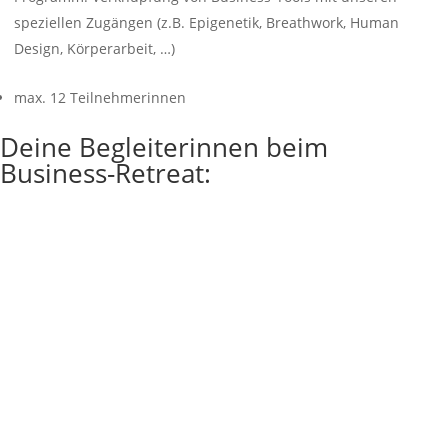
speziellen Zugängen (z.B. Epigenetik, Breathwork, Human
Design, Körperarbeit, …)
max. 12 Teilnehmerinnen
Deine Begleiterinnen beim
Business-Retreat: