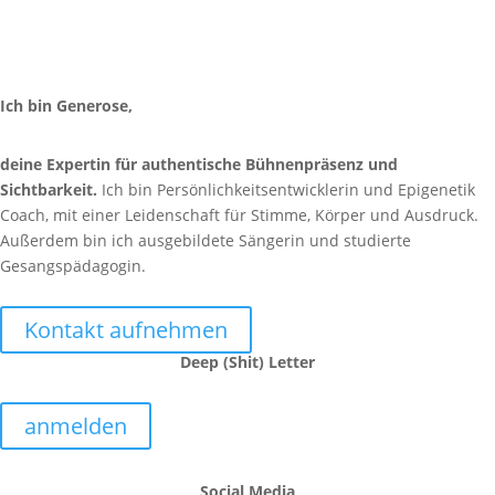
Ich bin Generose,
deine Expertin für authentische Bühnenpräsenz und
Sichtbarkeit.
Ich bin Persönlichkeitsentwicklerin und Epigenetik
Coach, mit einer Leidenschaft für Stimme, Körper und Ausdruck.
Außerdem bin ich ausgebildete Sängerin und studierte
Gesangspädagogin.
Kontakt aufnehmen
Deep (Shit) Letter
anmelden
Social Media