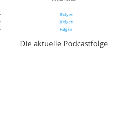
Folgen
Folgen
Folgen
Die aktuelle Podcastfolge