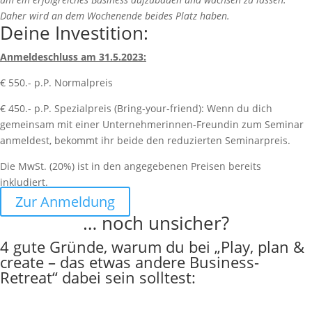
Daher wird an dem Wochenende beides Platz haben.
Deine Investition:
Anmeldeschluss am 31.5.2023:
€ 550.- p.P. Normalpreis
€ 450.- p.P. Spezialpreis (Bring-your-friend): Wenn du dich
gemeinsam mit einer Unternehmerinnen-Freundin zum Seminar
anmeldest, bekommt ihr beide den reduzierten Seminarpreis.
Die MwSt. (20%) ist in den angegebenen Preisen bereits
inkludiert.
Zur Anmeldung
… noch unsicher?
4 gute Gründe, warum du bei „Play, plan &
create – das etwas andere Business-
Retreat“ dabei sein solltest: