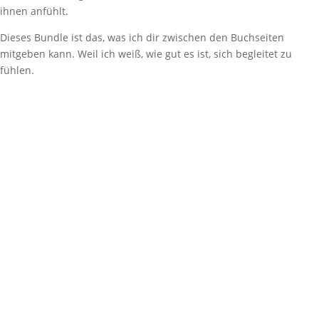
ihnen anfühlt.
Dieses Bundle ist das, was ich dir zwischen den Buchseiten
mitgeben kann. Weil ich weiß, wie gut es ist, sich begleitet zu
fühlen.