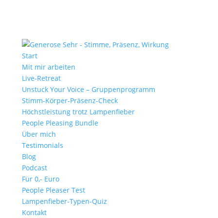
Start
Mit mir arbeiten
Live-Retreat
Unstuck Your Voice – Gruppenprogramm
Stimm-Körper-Präsenz-Check
Höchstleistung trotz Lampenfieber
People Pleasing Bundle
Über mich
Testimonials
Blog
Podcast
Für 0,- Euro
People Pleaser Test
Lampenfieber-Typen-Quiz
Kontakt