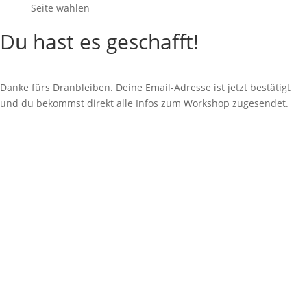
Seite wählen
Du hast es geschafft!
Danke fürs Dranbleiben. Deine Email-Adresse ist jetzt bestätigt
und du bekommst direkt alle Infos zum Workshop zugesendet.