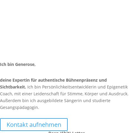
Ich bin Generose,
deine Expertin für authentische Bühnenpräsenz und
Sichtbarkeit.
Ich bin Persönlichkeitsentwicklerin und Epigenetik
Coach, mit einer Leidenschaft für Stimme, Körper und Ausdruck.
Außerdem bin ich ausgebildete Sängerin und studierte
Gesangspädagogin.
Kontakt aufnehmen