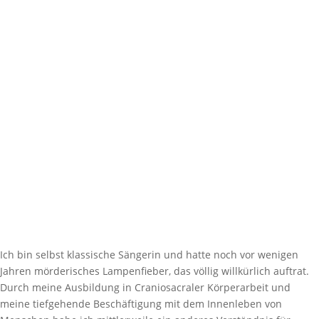
Ich bin selbst klassische Sängerin und hatte noch vor wenigen
Jahren mörderisches Lampenfieber, das völlig willkürlich auftrat.
Durch meine Ausbildung in Craniosacraler Körperarbeit und
meine tiefgehende Beschäftigung mit dem Innenleben von