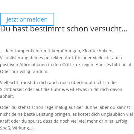
Jetzt anmelden
Du hast bestimmt schon versucht…
… dein Lampenfieber mit Atemübungen, Klopftechniken,
Visualisierung deines perfekten Auftritts oder vielleicht auch
positiven Affirmationen in den Griff zu kriegen. Aber es hilft nicht.
Oder nur völlig random.
Vielleicht traust du dich auch noch überhaupt nicht in die
Sichtbarkeit oder auf die Bühne, weil etwas in dir dich davon
abhält.
Oder du stehst schon regelmäßig auf der Bühne, aber du kannst
nicht deine beste Leistung bringen, es kostet dich unglaublich viel
Kraft oder du spürst, dass da noch viel viel mehr drin ist (Erfolg,
Spaß, Wirkung…).