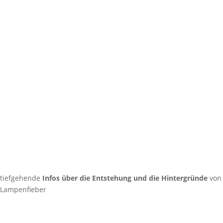
tiefgehende
Infos über die Entstehung und die Hintergründe
von
Lampenfieber