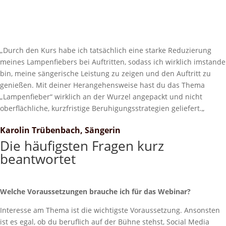
„Durch den Kurs habe ich t
atsächlich eine starke Reduzierung
meines Lampenfiebers bei Auftritten, sodass ich wirklich imstande
bin, meine sängerische Leistung zu zeigen und den Auftritt zu
genießen. Mit deiner Herangehensweise hast du das Thema
„Lampenfieber“ wirklich an der Wurzel angepackt und nicht
oberflächliche, kurzfristige Beruhigungsstrategien geliefert.
„
Karolin Trübenbach, Sängerin
Die häufigsten Fragen kurz
beantwortet
Welche Voraussetzungen brauche ich für das Webinar?
Interesse am Thema ist die wichtigste Voraussetzung. Ansonsten
ist es egal, ob du beruflich auf der Bühne stehst, Social Media