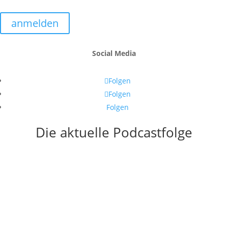
anmelden
Social Media
Folgen
Folgen
Folgen
Die aktuelle Podcastfolge