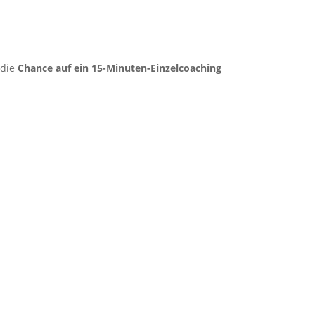
die
Chance auf ein 15-Minuten-Einzelcoaching