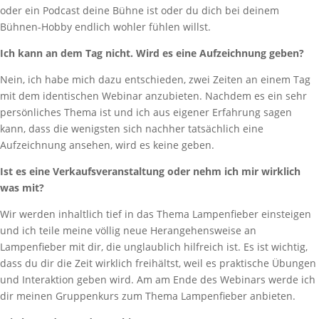
oder ein Podcast deine Bühne ist oder du dich bei deinem
Bühnen-Hobby endlich wohler fühlen willst.
Ich kann an dem Tag nicht. Wird es eine Aufzeichnung geben?
Nein, ich habe mich dazu entschieden, zwei Zeiten an einem Tag
mit dem identischen Webinar anzubieten. Nachdem es ein sehr
persönliches Thema ist und ich aus eigener Erfahrung sagen
kann, dass die wenigsten sich nachher tatsächlich eine
Aufzeichnung ansehen, wird es keine geben.
Ist es eine Verkaufsveranstaltung oder nehm ich mir wirklich
was mit?
Wir werden inhaltlich tief in das Thema Lampenfieber einsteigen
und ich teile meine völlig neue Herangehensweise an
Lampenfieber mit dir, die unglaublich hilfreich ist. Es ist wichtig,
dass du dir die Zeit wirklich freihältst, weil es praktische Übungen
und Interaktion geben wird. Am am Ende des Webinars werde ich
dir meinen Gruppenkurs zum Thema Lampenfieber anbieten.