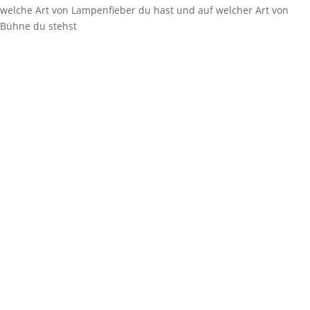
welche Art von Lampenfieber du hast und auf welcher Art von
Bühne du stehst