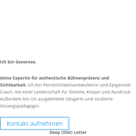
Ich bin Generose,
deine Expertin für authentische Bühnenpräsenz und
Sichtbarkeit.
Ich bin Persönlichkeitsentwicklerin und Epigenetik
Coach, mit einer Leidenschaft für Stimme, Körper und Ausdruck.
Außerdem bin ich ausgebildete Sängerin und studierte
Gesangspädagogin.
Kontakt aufnehmen
Deep (Shit) Letter