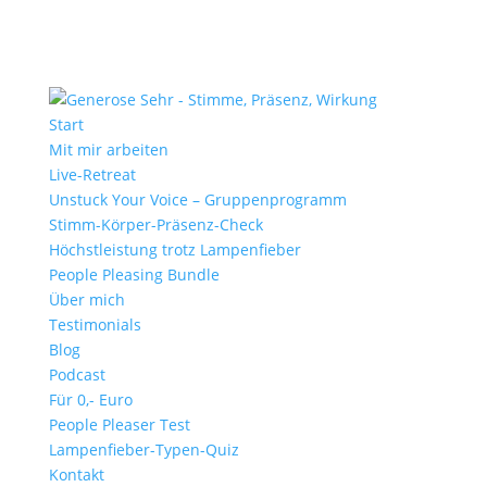
Start
Mit mir arbeiten
Live-Retreat
Unstuck Your Voice – Gruppenprogramm
Stimm-Körper-Präsenz-Check
Höchstleistung trotz Lampenfieber
People Pleasing Bundle
Über mich
Testimonials
Blog
Podcast
Für 0,- Euro
People Pleaser Test
Lampenfieber-Typen-Quiz
Kontakt