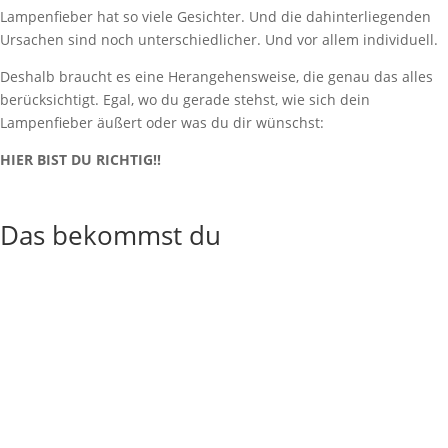
Lampenfieber hat so viele Gesichter. Und die dahinterliegenden
Ursachen sind noch unterschiedlicher. Und vor allem individuell.
Deshalb braucht es eine Herangehensweise, die genau das alles
berücksichtigt. Egal, wo du gerade stehst, wie sich dein
Lampenfieber äußert oder was du dir wünschst:
HIER BIST DU RICHTIG!!
Das bekommst du