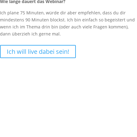
Wie lange dauert das Webinar?
Ich plane 75 Minuten, würde dir aber empfehlen, dass du dir
mindestens 90 Minuten blockst. Ich bin einfach so begeistert und
wenn ich im Thema drin bin (oder auch viele Fragen kommen),
dann überzieh ich gerne mal.
Ich will live dabei sein!