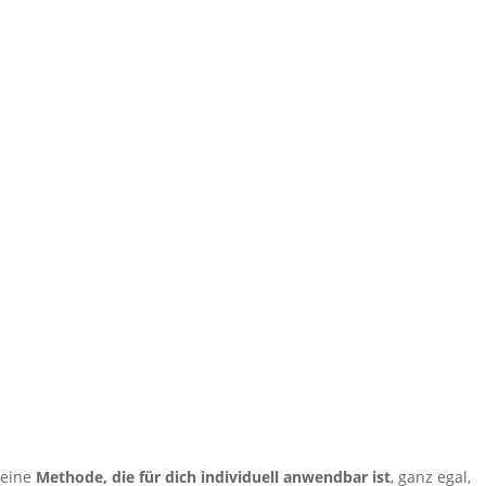
eine
Methode, die für dich individuell anwendbar ist
, ganz egal,