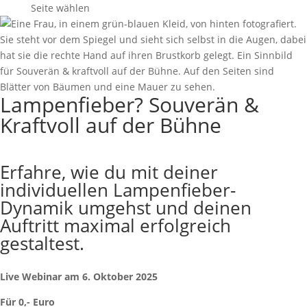
Seite wählen
Lampenfieber? Souverän &
Kraftvoll auf der Bühne
Erfahre, wie du mit deiner
individuellen Lampenfieber-
Dynamik umgehst und deinen
Auftritt maximal erfolgreich
gestaltest
.
Live Webinar am 6. Oktober 2025
Für 0,- Euro