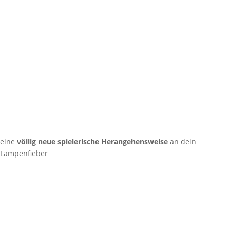
eine
völlig neue spielerische Herangehensweise
an dein
Lampenfieber