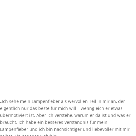
„Ich sehe mein Lampenfieber als wervollen Teil in mir an, der
eigentlich nur das beste für mich will – wenngleich er etwas
übermotiviert ist. Aber ich verstehe, warum er da ist und was er
braucht. Ich habe ein besseres Verständnis für mein
Lampenfieber und ich bin nachsichtiger und liebevoller mit mir