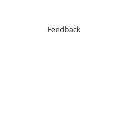
Feedback